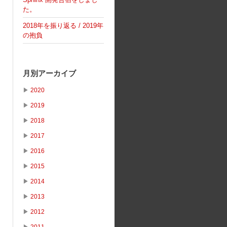
た。
2018年を振り返る / 2019年
の抱負
月別アーカイブ
▶
2020
、
▶
2019
▶
2018
▶
2017
▶
2016
▶
2015
▶
2014
▶
2013
▶
2012